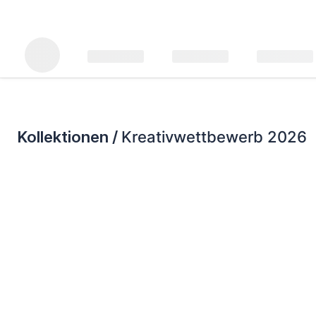
Kollektionen /
Kreativwettbewerb 2026