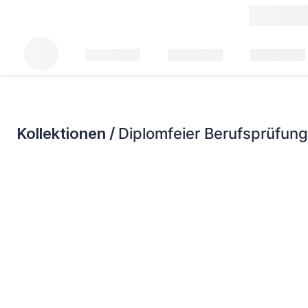
Kollektionen /
Diplomfeier Berufsprüfun